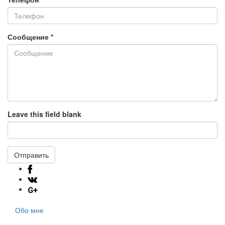
Сообщение
*
Leave this field blank
Отправить
Обо мне