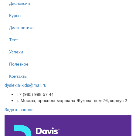
Дислексия
Курсы
Диагностика
Тест
Успехи
Полезное
Контакты
dyslexia-kids@mail.ru
+7 (985) 998 57 44
г. Москва, проспект маршала Жукова, дом 76, корпус 2
Задать вопрос