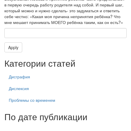
в первую очередь работу родителя над собой. И первый шаг,
который можно и нужно сделать- это задуматься и ответить
себе честно: «Какая моя причина непринятия ребёнка? Что
мне мешает принимать МОЕГО ребёнка таким, как он есть?»
Apply
Категории статей
Дисграфия
Дислексия
Проблемы со временем
По дате публикации