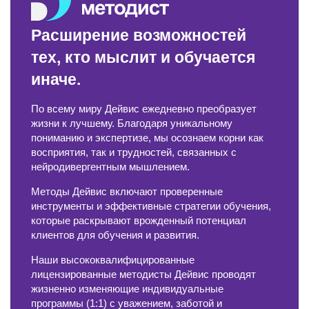
Расширение возможностей
тех, кто мыслит и обучается
иначе.
По всему миру Дейвис ежедневно преобразует
жизни к лучшему. Благодаря уникальному
пониманию и экспертизе, мы осознаем корни как
восприятия, так и трудностей, связанных с
нейродивергентным мышлением.
Методы Дейвис включают проверенные
инструменты и эффективные стратегии обучения,
которые раскрывают врожденный потенциал
клиентов для обучения и развития.
Наши высококвалифицированные
лицензированные методисты Дейвис проводят
жизненно изменяющие индивидуальные
программы (1:1) с уважением, заботой и