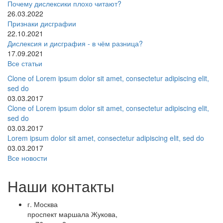
Почему дислексики плохо читают?
26.03.2022
Признаки дисграфии
22.10.2021
Дислексия и дисграфия - в чём разница?
17.09.2021
Все статьи
Clone of Lorem ipsum dolor sit amet, consectetur adipiscing elit,
sed do
03.03.2017
Clone of Lorem ipsum dolor sit amet, consectetur adipiscing elit,
sed do
03.03.2017
Lorem ipsum dolor sit amet, consectetur adipiscing elit, sed do
03.03.2017
Все новости
Наши контакты
г. Москва
проспект маршала Жукова,