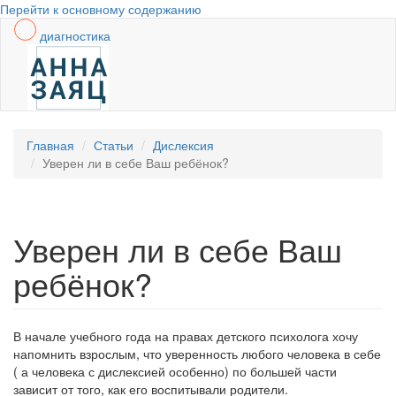
Перейти к основному содержанию
диагностика
Главная
Статьи
Дислексия
Уверен ли в себе Ваш ребёнок?
Уверен ли в себе Ваш
ребёнок?
В начале учебного года на правах детского психолога хочу
напомнить взрослым, что уверенность любого человека в себе
( а человека с дислексией особенно) по большей части
зависит от того, как его воспитывали родители.