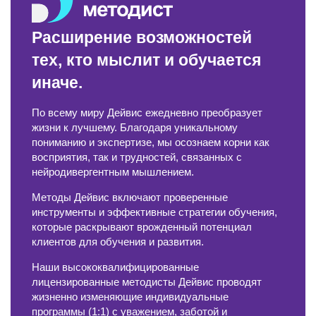
Расширение возможностей
тех, кто мыслит и обучается
иначе.
По всему миру Дейвис ежедневно преобразует
жизни к лучшему. Благодаря уникальному
пониманию и экспертизе, мы осознаем корни как
восприятия, так и трудностей, связанных с
нейродивергентным мышлением.
Методы Дейвис включают проверенные
инструменты и эффективные стратегии обучения,
которые раскрывают врожденный потенциал
клиентов для обучения и развития.
Наши высококвалифицированные
лицензированные методисты Дейвис проводят
жизненно изменяющие индивидуальные
программы (1:1) с уважением, заботой и