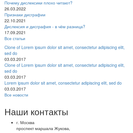
Почему дислексики плохо читают?
26.03.2022
Признаки дисграфии
22.10.2021
Дислексия и дисграфия - в чём разница?
17.09.2021
Все статьи
Clone of Lorem ipsum dolor sit amet, consectetur adipiscing elit,
sed do
03.03.2017
Clone of Lorem ipsum dolor sit amet, consectetur adipiscing elit,
sed do
03.03.2017
Lorem ipsum dolor sit amet, consectetur adipiscing elit, sed do
03.03.2017
Все новости
Наши контакты
г. Москва
проспект маршала Жукова,