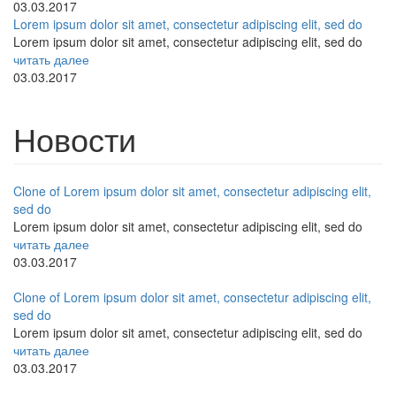
03.03.2017
Lorem ipsum dolor sit amet, consectetur adipiscing elit, sed do
Lorem ipsum dolor sit amet, consectetur adipiscing elit, sed do
читать далее
03.03.2017
Новости
Clone of Lorem ipsum dolor sit amet, consectetur adipiscing elit,
sed do
Lorem ipsum dolor sit amet, consectetur adipiscing elit, sed do
читать далее
03.03.2017
Clone of Lorem ipsum dolor sit amet, consectetur adipiscing elit,
sed do
Lorem ipsum dolor sit amet, consectetur adipiscing elit, sed do
читать далее
03.03.2017