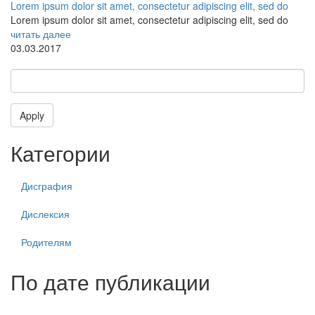
Lorem ipsum dolor sit amet, consectetur adipiscing elit, sed do
Lorem ipsum dolor sit amet, consectetur adipiscing elit, sed do
читать далее
03.03.2017
Apply
Категории
Дисграфия
Дислексия
Родителям
По дате публикации