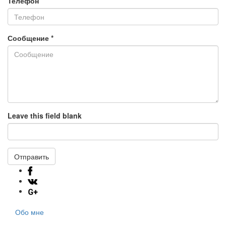
Телефон
Сообщение
*
Leave this field blank
Отправить
Обо мне