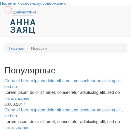
Перейти к основному содержанию
диагностика
Главная
Новости
Популярные
Clone of Lorem ipsum dolor sit amet, consectetur adipiscing elit,
sed do
Lorem ipsum dolor sit amet, consectetur adipiscing elit, sed do
читать далее
03.03.2017
Clone of Lorem ipsum dolor sit amet, consectetur adipiscing elit,
sed do
Lorem ipsum dolor sit amet, consectetur adipiscing elit, sed do
читать далее