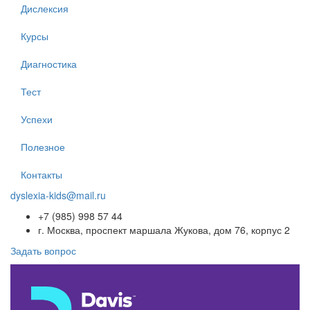
Дислексия
Курсы
Диагностика
Тест
Успехи
Полезное
Контакты
dyslexia-kids@mail.ru
+7 (985) 998 57 44
г. Москва, проспект маршала Жукова, дом 76, корпус 2
Задать вопрос