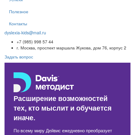
Полезное
Контакты
dyslexia-kids@mail.ru
+7 (985) 998 57 44
г. Москва, проспект маршала Жукова, дом 76, корпус 2
Задать вопрос
Расширение возможностей
тех, кто мыслит и обучается
иначе.
По всему миру Дейвис ежедневно преобразует