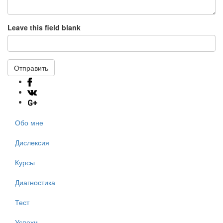
Leave this field blank
Отправить
Обо мне
Дислексия
Курсы
Диагностика
Тест
Успехи