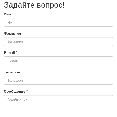
Задайте вопрос!
Имя
Фамилия
E-mail
*
Телефон
Сообщение
*