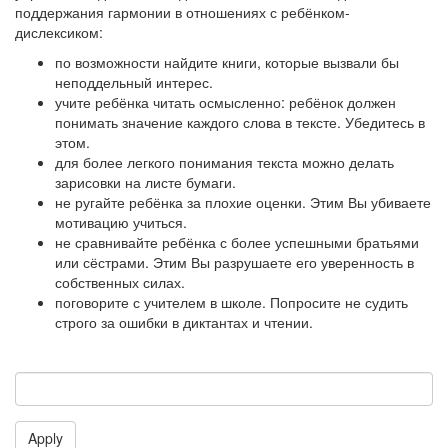
поддержания гармонии в отношениях с ребёнком-
дислексиком:
по возможности найдите книги, которые вызвали бы
неподдельный интерес.
учите ребёнка читать осмысленно: ребёнок должен
понимать значение каждого слова в тексте. Убедитесь в
этом.
для более легкого понимания текста можно делать
зарисовки на листе бумаги.
не ругайте ребёнка за плохие оценки. Этим Вы убиваете
мотивацию учиться.
не сравнивайте ребёнка с более успешными братьями
или сёстрами. Этим Вы разрушаете его уверенность в
собственных силах.
поговорите с учителем в школе. Попросите не судить
строго за ошибки в диктантах и чтении.
Apply