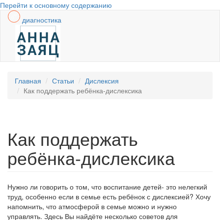
Перейти к основному содержанию
диагностика
Главная
Статьи
Дислексия
Как поддержать ребёнка-дислексика
Как поддержать
ребёнка-дислексика
Нужно ли говорить о том, что воспитание детей- это нелегкий
труд, особенно если в семье есть ребёнок с дислексией? Хочу
напомнить, что атмосферой в семье можно и нужно
управлять. Здесь Вы найдёте несколько советов для