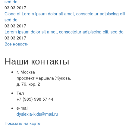
sed do
03.03.2017
Clone of Lorem ipsum dolor sit amet, consectetur adipiscing elit,
sed do
03.03.2017
Lorem ipsum dolor sit amet, consectetur adipiscing elit, sed do
03.03.2017
Все новости
Наши контакты
г. Москва
проспект маршала Жукова,
д. 76, кор. 2
Тел
+7 (985) 998 57 44
e-mail
dyslexia-kids@mail.ru
Показать на карте